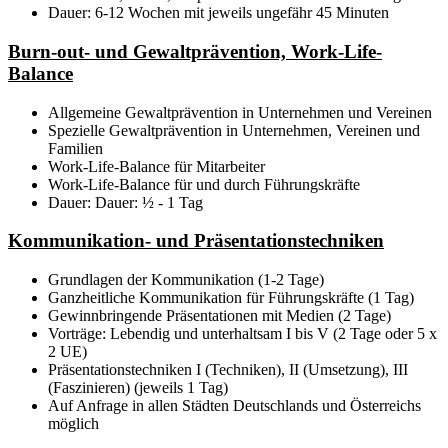
Dauer: 6-12 Wochen mit jeweils ungefähr 45 Minuten
Burn-out- und Gewaltprävention, Work-Life-
Balance
Allgemeine Gewaltprävention in Unternehmen und Vereinen
Spezielle Gewaltprävention in Unternehmen, Vereinen und
Familien
Work-Life-Balance für Mitarbeiter
Work-Life-Balance für und durch Führungskräfte
Dauer: Dauer: ½ - 1 Tag
Kommunikation- und Präsentationstechniken
Grundlagen der Kommunikation (1-2 Tage)
Ganzheitliche Kommunikation für Führungskräfte (1 Tag)
Gewinnbringende Präsentationen mit Medien (2 Tage)
Vorträge: Lebendig und unterhaltsam I bis V (2 Tage oder 5 x
2 UE)
Präsentationstechniken I (Techniken), II (Umsetzung), III
(Faszinieren) (jeweils 1 Tag)
Auf Anfrage in allen Städten Deutschlands und Österreichs
möglich