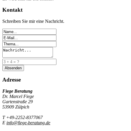
Kontakt
Schreiben Sie mir eine Nachricht.
Adresse
Fiege Beratung
Dr. Marcel Fiege
Gartenstraße 29
53909 Zülpich
T +49-2252-8377067
E
info@fiege-beratung.de