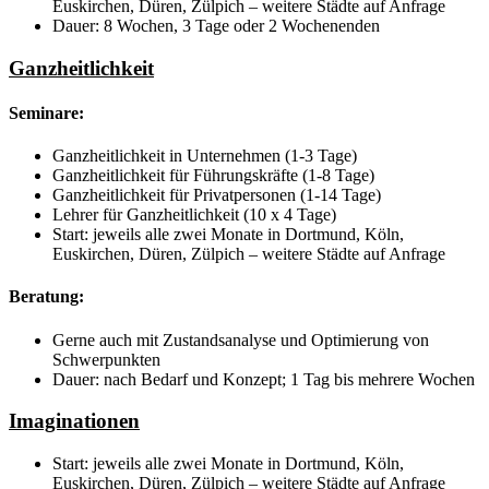
Euskirchen, Düren, Zülpich – weitere Städte auf Anfrage
Dauer: 8 Wochen, 3 Tage oder 2 Wochenenden
Ganzheitlichkeit
Seminare:
Ganzheitlichkeit in Unternehmen (1-3 Tage)
Ganzheitlichkeit für Führungskräfte (1-8 Tage)
Ganzheitlichkeit für Privatpersonen (1-14 Tage)
Lehrer für Ganzheitlichkeit (10 x 4 Tage)
Start: jeweils alle zwei Monate in Dortmund, Köln,
Euskirchen, Düren, Zülpich – weitere Städte auf Anfrage
Beratung:
Gerne auch mit Zustandsanalyse und Optimierung von
Schwerpunkten
Dauer: nach Bedarf und Konzept; 1 Tag bis mehrere Wochen
Imaginationen
Start: jeweils alle zwei Monate in Dortmund, Köln,
Euskirchen, Düren, Zülpich – weitere Städte auf Anfrage