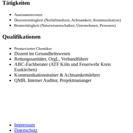
Tätigkeiten
Assessmentcenter
Dozententätigkeit (Notfallmedizin, Achtsamkeit, Kommunikation)
Beratertätigkeit (Naturwissenschaften, Unternehmen, Personen)
Qualifikationen
Promovierter Chemiker
Dozent im Gesundheitswesen
Rettungssanitäter, OrgL, Verbandführer
ABC-Fachberater (ATF Köln und Feuerwehr Kreis
Euskirchen)
Kommunikationstrainer & Achtsamkeitslehrer
QMB, Interner Auditor, Projektmananger
Impressum
Datenschutz