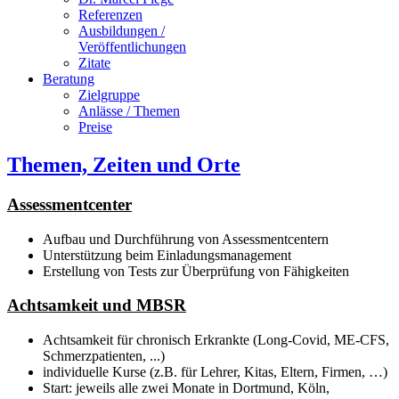
Referenzen
Ausbildungen /
Veröffentlichungen
Zitate
Beratung
Zielgruppe
Anlässe / Themen
Preise
Themen, Zeiten und Orte
Assessmentcenter
Aufbau und Durchführung von Assessmentcentern
Unterstützung beim Einladungsmanagement
Erstellung von Tests zur Überprüfung von Fähigkeiten
Achtsamkeit und MBSR
Achtsamkeit für chronisch Erkrankte (Long-Covid, ME-CFS,
Schmerzpatienten, ...)
individuelle Kurse (z.B. für Lehrer, Kitas, Eltern, Firmen, …)
Start: jeweils alle zwei Monate in Dortmund, Köln,